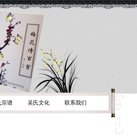
氏宗谱
吴氏文化
联系我们